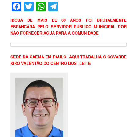
Facebook
Twitter
WhatsApp
Telegram
IDOSA DE MAIS DE 60 ANOS FOI BRUTALMENTE
ESPANCADA PELO SERVIDOR PUBLICO MUNiCIPAL POR
NÃO FORNECER AGUA PARA A COMUNIDADE
SEDE DA CAEMA EM PAULO AQUI TRABALHA O COVARDE
KIKO VALENTÃO DO CENTRO DOS LEITE