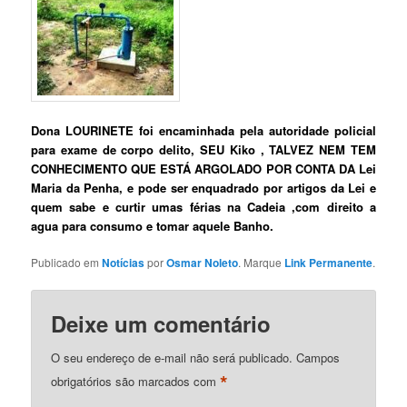
Dona LOURINETE foi encaminhada pela autoridade policial
para exame de corpo delito, SEU Kiko , TALVEZ NEM TEM
CONHECIMENTO QUE ESTÁ ARGOLADO POR CONTA DA Lei
Maria da Penha, e pode ser enquadrado por artigos da Lei e
quem sabe e curtir umas férias na Cadeia ,com direito a
agua para consumo e tomar aquele Banho.
Publicado em
Notícias
por
Osmar Noleto
. Marque
Link Permanente
.
Deixe um comentário
O seu endereço de e-mail não será publicado.
Campos
*
obrigatórios são marcados com