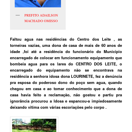
PREFITO ADAILSON
MACHADO OMISSO
Faltou agua nas residências do Centro dos Leite , as
torneiras vazias, uma dona de casa de mais de 60 anos de
idade ,foi até a residência do funcionário do Município
encarregado de colocar em funcionamento equipamento que
bombeia agua para os lares do CENTRO DOS LEITE, o
encarregado do equipamento não se encontrava na
residência a senhora idosa dona LOURINETE, fez a denúncia
pra esposa do poderoso dono do poço sem agua, quando
chegou em casa e ao tomar conhecimento que a dona de
casa havia feito a reclamação, não gostou e partiu pra
ignorância procurou a Idosa e espancou-a impiedosamente
deixando vitima com várias escoriações pelo corpo .