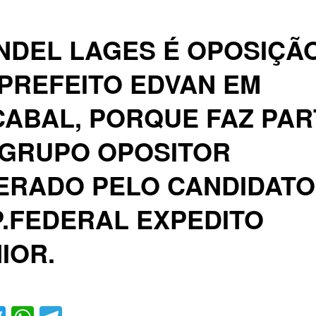
NDEL LAGES É OPOSIÇÃ
PREFEITO EDVAN EM
ABAL, PORQUE FAZ PAR
 GRUPO OPOSITOR
ERADO PELO CANDIDATO
.FEDERAL EXPEDITO
IOR.