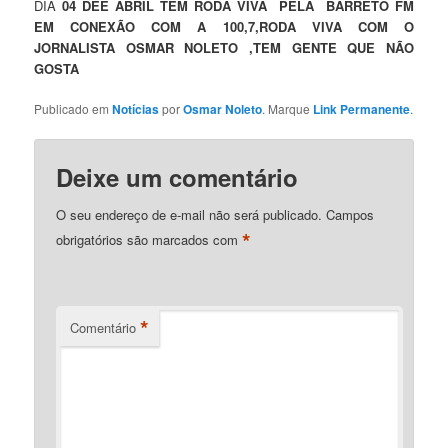
DIA
04 DEE ABRIL TEM RODA VIVA PELA BARRETO FM
EM CONEXÃO COM A 100,7,RODA VIVA COM O
JORNALISTA OSMAR NOLETO ,TEM GENTE QUE NÃO
GOSTA
Publicado em
Notícias
por
Osmar Noleto
. Marque
Link Permanente
.
Deixe um comentário
O seu endereço de e-mail não será publicado.
Campos
*
obrigatórios são marcados com
*
Comentário