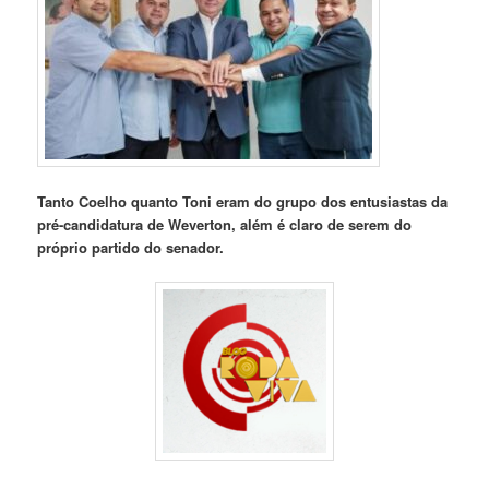
Tanto Coelho quanto Toni eram do grupo dos entusiastas da
pré-candidatura de Weverton, além é claro de serem do
próprio partido do senador.