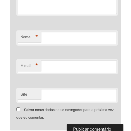
*
Nome
*
E-mail
Site
Salvar meus dados neste navegador para a próxima vez
que eu comentar.