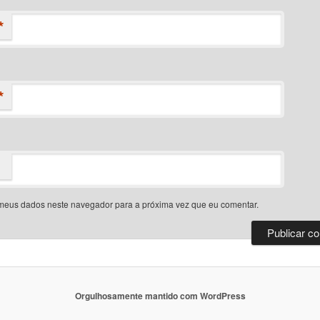
*
*
meus dados neste navegador para a próxima vez que eu comentar.
Orgulhosamente mantido com WordPress