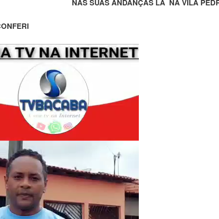
NAS SUAS ANDANÇAS LA NA VILA PED
CONFERI