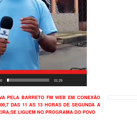
00
01:29
IVA PELA BARRETO FM WEB EM CONEXÃO
00,7 DAS 11 AS 13 HORAS DE SEGUNDA A
EIRA,SE LIGUEM NO PROGRAMA DO POVO