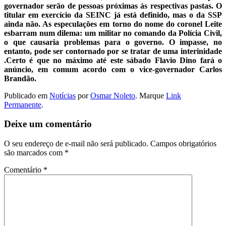
governador serão de pessoas próximas às respectivas pastas. O
titular em exercício da SEINC já está definido, mas o da SSP
ainda não. As especulações em torno do nome do coronel Leite
esbarram num dilema: um militar no comando da Polícia Civil,
o que causaria problemas para o governo. O impasse, no
entanto, pode ser contornado por se tratar de uma interinidade
.Certo é que no máximo até este sábado Flavio Dino fará o
anúncio, em comum acordo com o vice-governador Carlos
Brandão.
Publicado em
Notícias
por
Osmar Noleto
. Marque
Link
Permanente
.
Deixe um comentário
O seu endereço de e-mail não será publicado.
Campos obrigatórios
são marcados com
*
Comentário
*