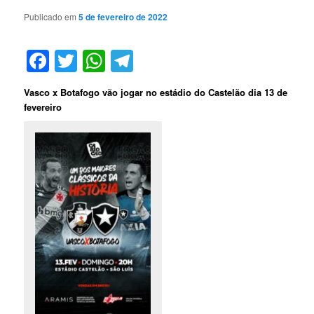
Publicado em
5 de fevereiro de 2022
Facebook
Twitter
WhatsApp
Telegram
Vasco x Botafogo vão jogar no estádio do Castelão dia 13 de
fevereiro