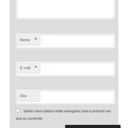
*
Nome
*
E-mail
Site
Salvar meus dados neste navegador para a próxima vez
que eu comentar.