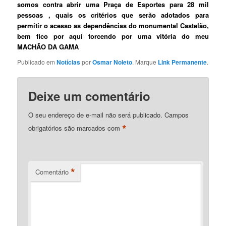
somos contra abrir uma Praça de Esportes para 28 mil
pessoas , quais os critérios que serão adotados para
permitir o acesso as dependências do monumental Castelão,
bem fico por aqui torcendo por uma vitória do meu
MACHÃO DA GAMA
Publicado em
Notícias
por
Osmar Noleto
. Marque
Link Permanente
.
Deixe um comentário
O seu endereço de e-mail não será publicado.
Campos
*
obrigatórios são marcados com
*
Comentário