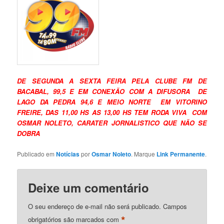
DE SEGUNDA A SEXTA FEIRA PELA CLUBE FM DE
BACABAL, 99,5 E EM CONEXÃO COM A DIFUSORA DE
LAGO DA PEDRA 94,6 E MEIO NORTE EM VITORINO
FREIRE, DAS 11,00 HS AS 13,00 HS TEM RODA VIVA COM
OSMAR NOLETO, CARATER JORNALISTICO QUE NÃO SE
DOBRA
Publicado em
Notícias
por
Osmar Noleto
. Marque
Link Permanente
.
Deixe um comentário
O seu endereço de e-mail não será publicado.
Campos
*
obrigatórios são marcados com