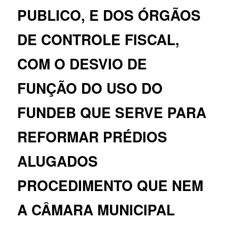
PUBLICO, E DOS ÓRGÃOS
DE CONTROLE FISCAL,
COM O DESVIO DE
FUNÇÃO DO USO DO
FUNDEB QUE SERVE PARA
REFORMAR PRÉDIOS
ALUGADOS
PROCEDIMENTO QUE NEM
A CÂMARA MUNICIPAL