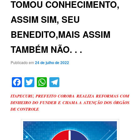
TOMOU CONHECIMENTO,
ASSIM SIM, SEU
BENEDITO,MAIS ASSIM
TAMBÉM NÃO. . .
Publicado em
24 de julho de 2022
Facebook
Twitter
WhatsApp
Telegram
ITAPECURU, PREFEITO COROBA REALIZA REFORMAS COM
DINHEIRO DO FUNDEB E CHAMA A ATENÇÃO DOS ÓRGÃOS
DE CONTROLE