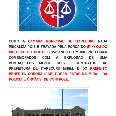
COMO A
CÂMARA MUNICIPAL DE ITAPECURU
NADA
FISCALIZA,POIS É TRAVADA PELA FORÇA DO
(PIX) OU DO
PIPO (CALA A BOCA),
0S 152 ANOS DO MUNICIPIO FORAM
COMEMORADOS COM A EXPLOSÃO DE UMA
BOMBA,PELOS MENOS DOIS CONTRATOS DA
PREFEITURA DE ITAPECURU MIRIM, E DO
PREFEITO
BENEDITO COROBA (PSB) PODEM ESTAR NA MIRA DA
POLICIA E ÓRGÃOS DE CONTROLE.