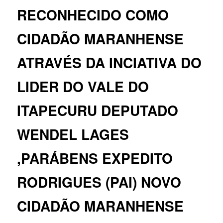
RECONHECIDO COMO
CIDADÃO MARANHENSE
ATRAVÉS DA INCIATIVA DO
LIDER DO VALE DO
ITAPECURU DEPUTADO
WENDEL LAGES
,PARÁBENS EXPEDITO
RODRIGUES (PAI) NOVO
CIDADÃO MARANHENSE