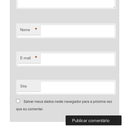
*
Nome
*
E-mail
Site
Salvar meus dados neste navegador para a próxima vez
que eu comentar.