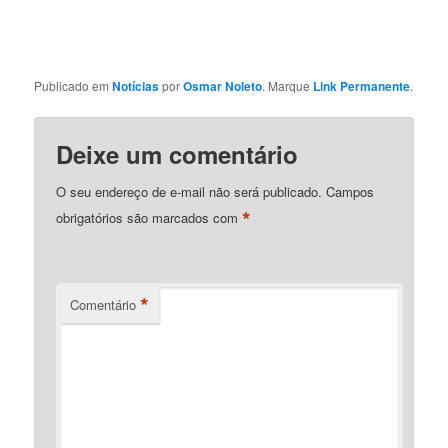
Publicado em
Notícias
por
Osmar Noleto
. Marque
Link Permanente
.
Deixe um comentário
O seu endereço de e-mail não será publicado.
Campos
*
obrigatórios são marcados com
*
Comentário