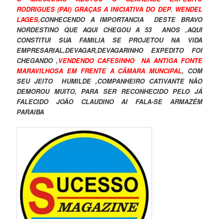
RODRIGUES (PAI) GRAÇAS A INICIATIVA DO DEP. WENDEL
LAGES,
CONHECENDO A IMPORTANCIA DESTE BRAVO
NORDESTINO QUE AQUI CHEGOU A 53 ANOS ,AQUI
CONSTITUI SUA FAMILIA SE PROJETOU NA VIDA
EMPRESARIAL,DEVAGAR,DEVAGARINHO EXPEDITO FOI
CHEGANDO ,
VENDENDO CAFESINHO NA ANTIGA FONTE
MARAVILHOSA EM FRENTE A CÂMARA MUNCIPAL
, COM
SEU JEITO HUMILDE ,COMPANHEIRO CATIVANTE NÃO
DEMOROU MUITO, PARA SER RECONHECIDO PELO JÁ
FALECIDO JOÃO CLAUDINO AI FALA-SE ARMAZÉM
PARAIBA