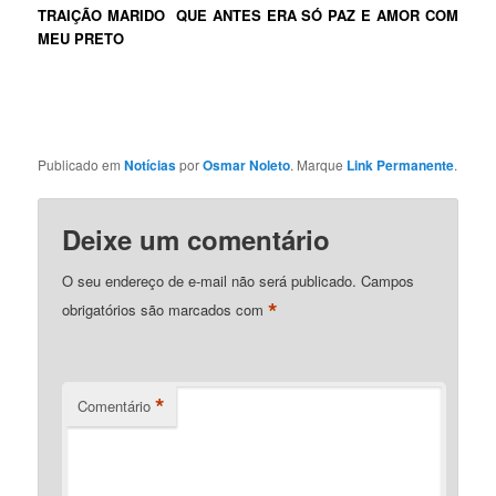
TRAIÇÃO MARIDO QUE ANTES ERA SÓ PAZ E AMOR COM
MEU PRETO
Publicado em
Notícias
por
Osmar Noleto
. Marque
Link Permanente
.
Deixe um comentário
O seu endereço de e-mail não será publicado.
Campos
*
obrigatórios são marcados com
*
Comentário