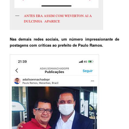
ANTES ERA ASSIM COM WEVERTON AI A
DULCINHA APARECE
Nas demais redes sociais, um número impressionante de
postagens com críticas ao prefeito de Paulo Ramos.