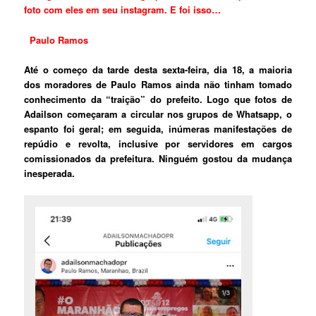
foto com eles em seu instagram. E foi isso…
Paulo Ramos
Até o começo da tarde desta sexta-feira, dia 18, a maioria
dos moradores de Paulo Ramos ainda não tinham tomado
conhecimento da “traição” do prefeito. Logo que fotos de
Adailson começaram a circular nos grupos de Whatsapp, o
espanto foi geral; em seguida, inúmeras manifestações de
repúdio e revolta, inclusive por servidores em cargos
comissionados da prefeitura. Ninguém gostou da mudança
inesperada.